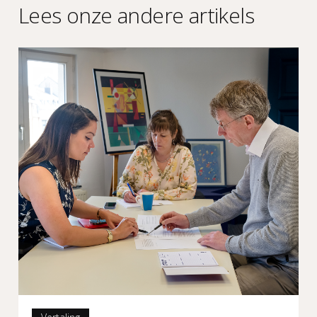
Lees onze andere artikels