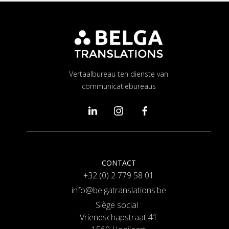
Vertaalbureau ten dienste van
communicatiebureaus
CONTACT
+32 (0) 2 779 58 01
info@belgatranslations.be
Siège social :
Vriendschapstraat 41