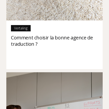
Vertaling
Comment choisir la bonne agence de
traduction ?