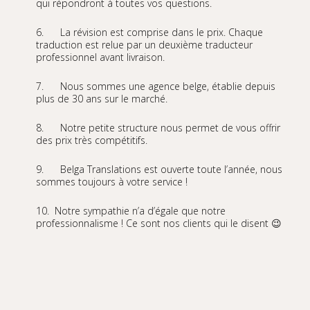
qui répondront à toutes vos questions.
6. La révision est comprise dans le prix. Chaque
traduction est relue par un deuxième traducteur
professionnel avant livraison.
7. Nous sommes une agence belge, établie depuis
plus de 30 ans sur le marché.
8. Notre petite structure nous permet de vous offrir
des prix très compétitifs.
9. Belga Translations est ouverte toute l’année, nous
sommes toujours à votre service !
10. Notre sympathie n’a d’égale que notre
professionnalisme ! Ce sont nos clients qui le disent 😉