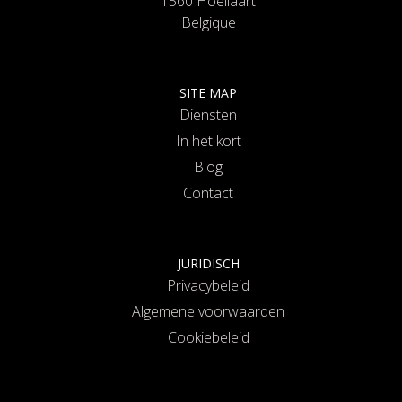
1560 Hoeilaart
Belgique
SITE MAP
Diensten
In het kort
Blog
Contact
JURIDISCH
Privacybeleid
Algemene voorwaarden
Cookiebeleid