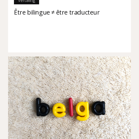
Vertaling
Être bilingue ≠ être traducteur