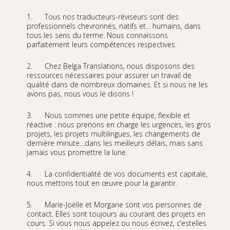
1. Tous nos traducteurs-réviseurs sont des
professionnels chevronnés, natifs et... humains, dans
tous les sens du terme. Nous connaissons
parfaitement leurs compétences respectives.
2. Chez Belga Translations, nous disposons des
ressources nécessaires pour assurer un travail de
qualité dans de nombreux domaines. Et si nous ne les
avons pas, nous vous le disons !
3. Nous sommes une petite équipe, flexible et
réactive : nous prenons en charge les urgences, les gros
projets, les projets multilingues, les changements de
dernière minute…dans les meilleurs délais, mais sans
jamais vous promettre la lune.
4. La confidentialité de vos documents est capitale,
nous mettons tout en œuvre pour la garantir.
5. Marie-Joëlle et Morgane sont vos personnes de
contact. Elles sont toujours au courant des projets en
cours. Si vous nous appelez ou nous écrivez, c’estelles