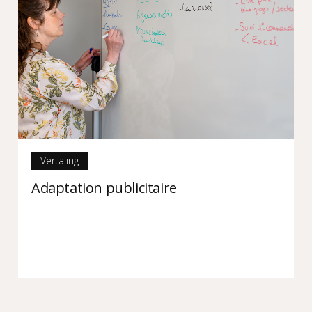
Vertaling
Adaptation publicitaire