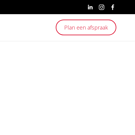
Plan een afspraak