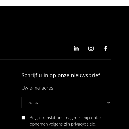
Schrijf u in op onze nieuwsbrief
Belga Translations mag met mij contact
opnemen volgens zijn
privacybeleid
.